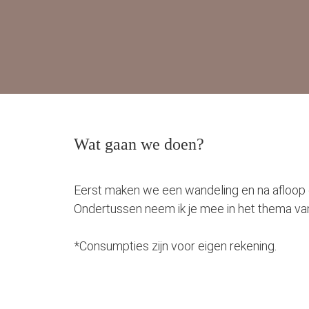
Wat gaan we doen?
Eerst maken we een wandeling en na afloop dri
Ondertussen neem ik je mee in het thema v
*Consumpties zijn voor eigen rekening.