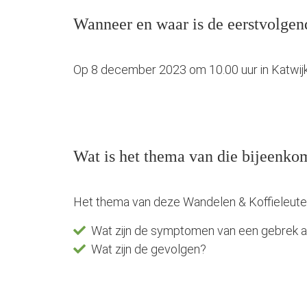
Wanneer en waar is de eerstvolgen
Op 8 december 2023 om 10.00 uur in Katwijk. A
Wat is het thema van die bijeenko
Het thema van deze Wandelen & Koffieleuten
Wat zijn de symptomen van een gebrek a
Wat zijn de gevolgen?